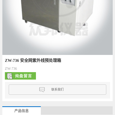
ZW-736 安全网紫外线预处理箱
ZW-736
联系我们
产品信息