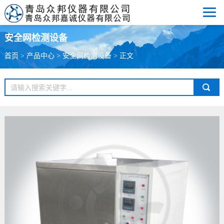
安全网检测设备
首页
>
产品中心
>
安全网检测设备
> 正文