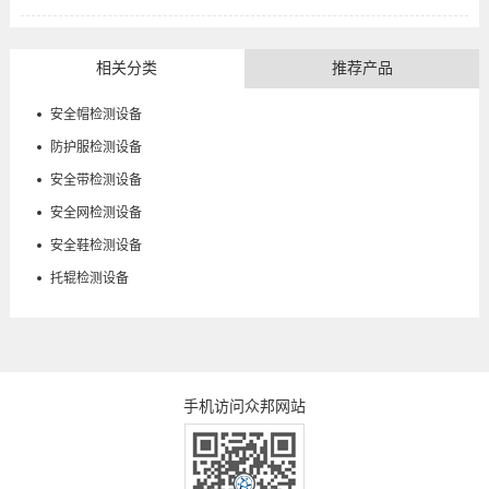
相关分类
推荐产品
安全帽检测设备
防护服检测设备
安全带检测设备
安全网检测设备
安全鞋检测设备
托辊检测设备
手机访问众邦网站