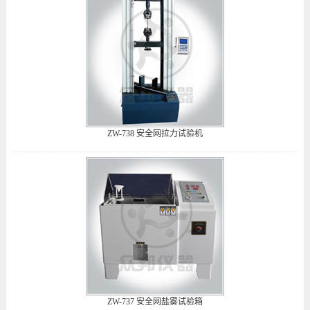
ZW-738 安全网拉力试验机
ZW-737 安全网盐雾试验箱