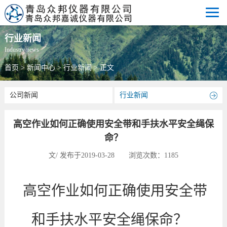
行业新闻
Industry news
首页
>
新闻中心
>
行业新闻
> 正文
公司新闻
行业新闻
高空作业如何正确使用安全带和手扶水平安全绳保
命？
文/ 发布于2019-03-28 浏览次数：
1185
高空作业如何正确使用安全带
和手扶水平安全绳保命？