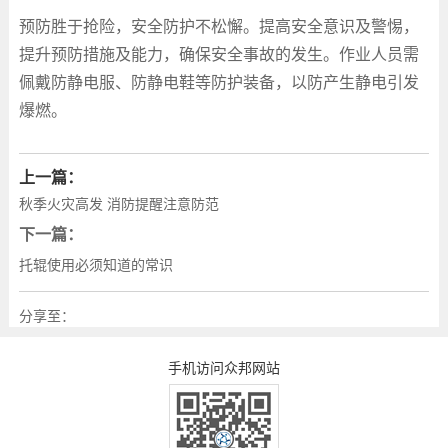
预防胜于抢险，安全防护不松懈。提高安全意识及警惕，
提升预防措施及能力，确保安全事故的发生。作业人员需
佩戴防静电服、防静电鞋等防护装备，以防产生静电引发
爆燃。
上一篇：
秋季火灾高发 消防提醒注意防范
下一篇：
托辊使用必须知道的常识
分享至：
手机访问众邦网站