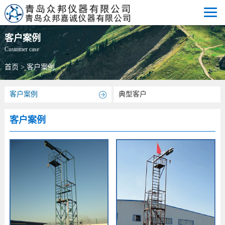
客户案例
Customer case
首页
>
客户案例
客户案例
典型客户
客户案例