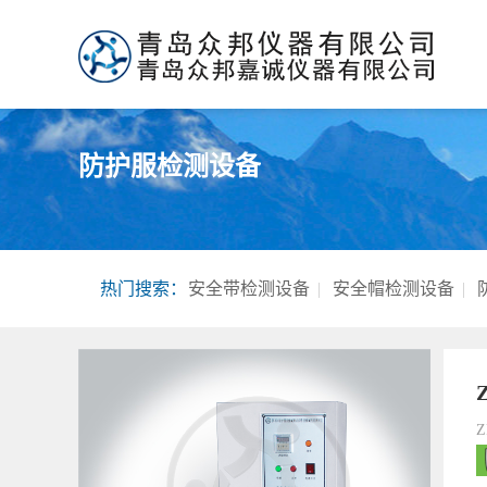
防护服检测设备
热门搜索：
安全带检测设备
|
安全帽检测设备
|
Z