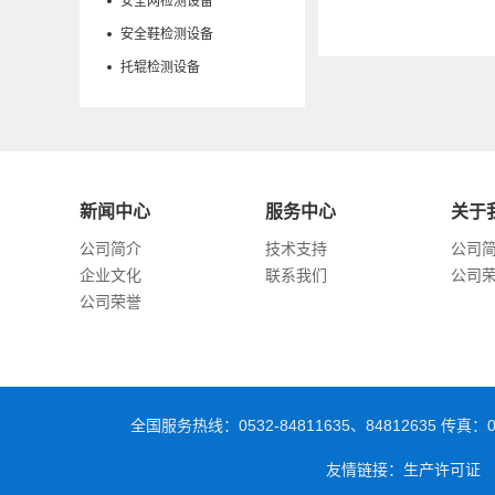
安全网检测设备
安全鞋检测设备
托辊检测设备
新闻中心
服务中心
关于
公司简介
技术支持
公司
企业文化
联系我们
公司
公司荣誉
全国服务热线：0532-84811635、84812635 传
友情链接：生产许可证