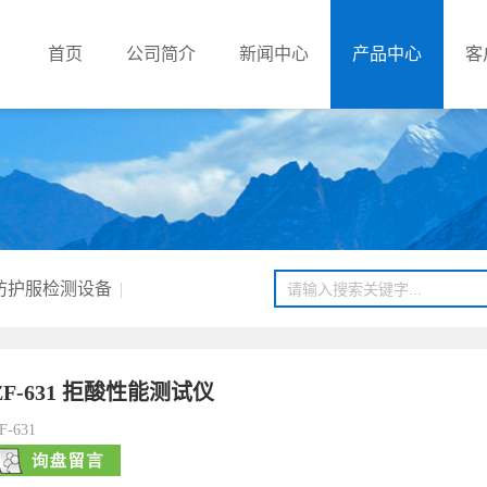
首页
公司简介
新闻中心
产品中心
客
防护服检测设备
|
ZF-631 拒酸性能测试仪
F-631